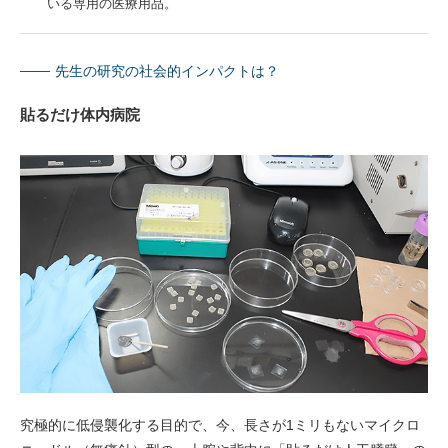
いる専用の医療用品。
先生の研究の社会的インパクトは？
貼るだけ体内病院
究極的に低侵襲化する目的で、今、長さが1ミリもないマイクロ