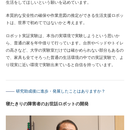
生活をしてほしいという願いを込めています。
本質的な安全性の確保や作業意図の推定ができる生活支援ロボッ
トは、世界で初めてではないかと考えます。
ロボット実証実験は、本当の実環境で実験しようという思いか
ら、普通の家を年中借りて行っています。台所やベッドやトイレ
の高さなど、大学の実験室だけでは確かめられない部分もあるの
で、家具も全てそろった普通の生活環境の中での実証実験で、よ
り現実に近い環境で実験出来ていると自信を持っています。
研究助成後に進歩・発展したことはありますか？
寝たきりの障害者のお世話ロボットの開発