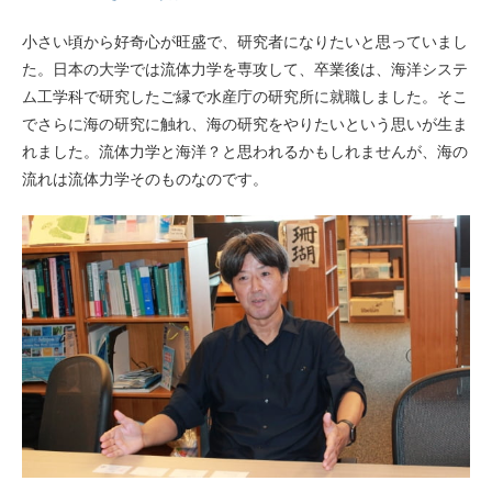
小さい頃から好奇心が旺盛で、研究者になりたいと思っていまし
た。日本の大学では流体力学を専攻して、卒業後は、海洋システ
ム工学科で研究したご縁で水産庁の研究所に就職しました。そこ
でさらに海の研究に触れ、海の研究をやりたいという思いが生ま
れました。流体力学と海洋？と思われるかもしれませんが、海の
流れは流体力学そのものなのです。