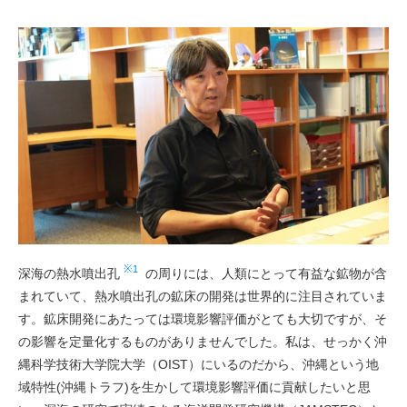
※1
深海の熱水噴出孔
の周りには、人類にとって有益な鉱物が含
まれていて、熱水噴出孔の鉱床の開発は世界的に注目されていま
す。鉱床開発にあたっては環境影響評価がとても大切ですが、そ
の影響を定量化するものがありませんでした。私は、せっかく沖
縄科学技術大学院大学（OIST）にいるのだから、沖縄という地
域特性(沖縄トラフ)を生かして環境影響評価に貢献したいと思