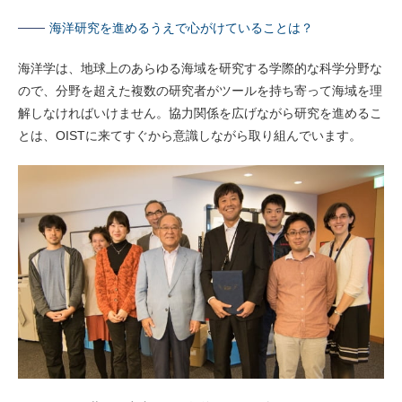
海洋研究を進めるうえで心がけていることは？
海洋学は、地球上のあらゆる海域を研究する学際的な科学分野な
ので、分野を超えた複数の研究者がツールを持ち寄って海域を理
解しなければいけません。協力関係を広げながら研究を進めるこ
とは、OISTに来てすぐから意識しながら取り組んでいます。