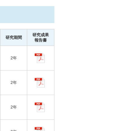
研究成果
研究期間
報告書
2年
2年
2年