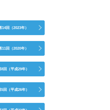
第14回（2023年）
第11回（2020年）
第8回（平成29年）
第5回（平成26年）