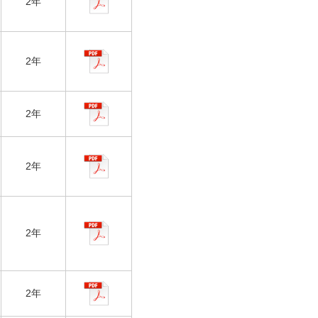
2年
2年
2年
2年
2年
2年