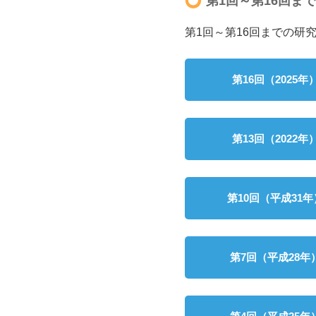
第1回～第16回ま
第1回～第16回までの研
第16回（2025年
第13回（2022年
第10回（平成31年
第7回（平成28年