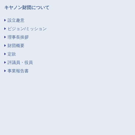
キヤノン財団について
設立趣意
ビジョン/ミッション
理事長挨拶
財団概要
定款
評議員・役員
事業報告書