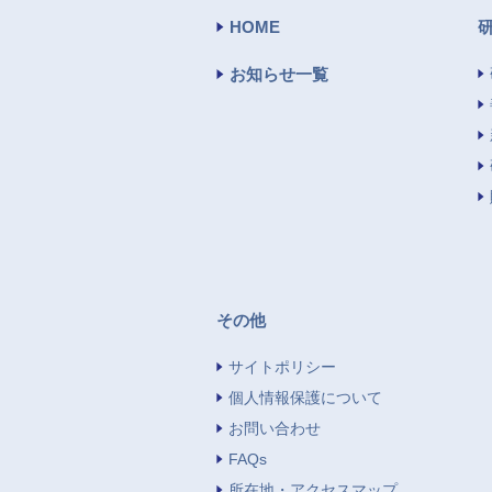
HOME
お知らせ一覧
その他
サイトポリシー
個人情報保護について
お問い合わせ
FAQs
所在地・アクセスマップ