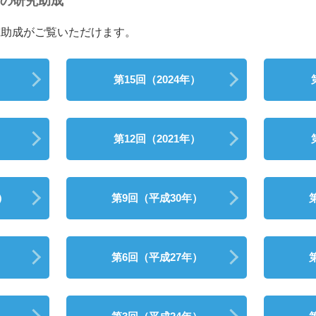
での研究助成
究助成がご覧いただけます。
）
第15回（2024年）
）
第12回（2021年）
）
第9回（平成30年）
）
第6回（平成27年）