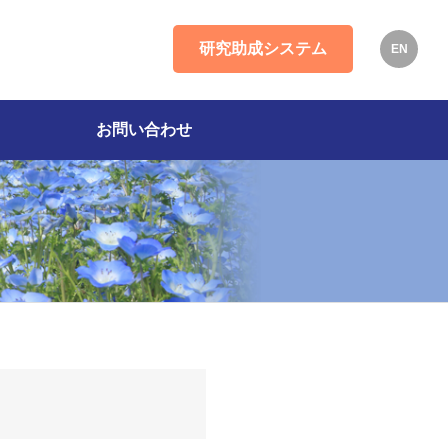
研究助成システム
EN
お問い合わせ