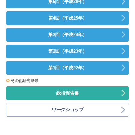
第5回（平成26年）
第4回（平成25年）
第3回（平成24年）
第2回（平成23年）
第1回（平成22年）
その他研究成果
総括報告書
ワークショップ