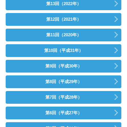
第13回（2022年）
第12回（2021年）
第11回（2020年）
第10回（平成31年）
第9回（平成30年）
第8回（平成29年）
第7回（平成28年）
第6回（平成27年）