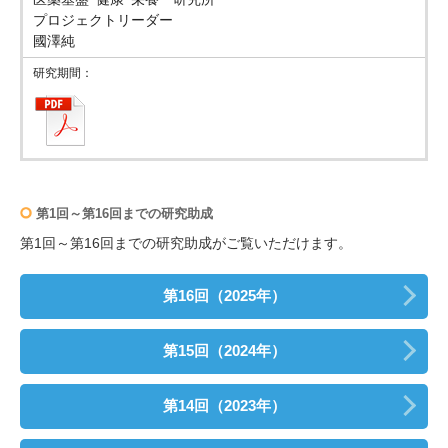
プロジェクトリーダー
國澤純
第1回～第16回までの研究助成
第1回～第16回までの研究助成がご覧いただけます。
第16回（2025年）
第15回（2024年）
第14回（2023年）